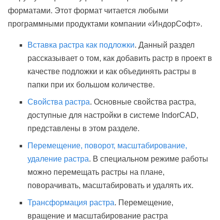
форматами. Этот формат читается любыми
программными продуктами компании «ИндорСофт».
Вставка растра как подложки
. Данный раздел
рассказывает о том, как добавить растр в проект в
качестве подложки и как объединять растры в
папки при их большом количестве.
Свойства растра
. Основные свойства растра,
доступные для настройки в системе IndorCAD,
представлены в этом разделе.
Перемещение, поворот, масштабирование,
удаление растра
. В специальном режиме работы
можно перемещать растры на плане,
поворачивать, масштабировать и удалять их.
Трансформация растра
. Перемещение,
вращение и масштабирование растра