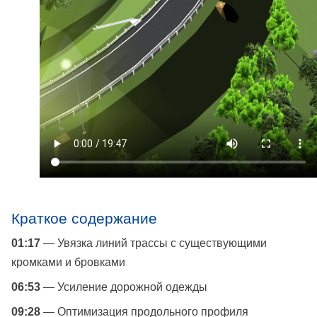
Краткое содержание
01:17
— Увязка линий трассы с существующими
кромками и бровками
06:53
— Усиление дорожной одежды
09:28
— Оптимизация продольного профиля