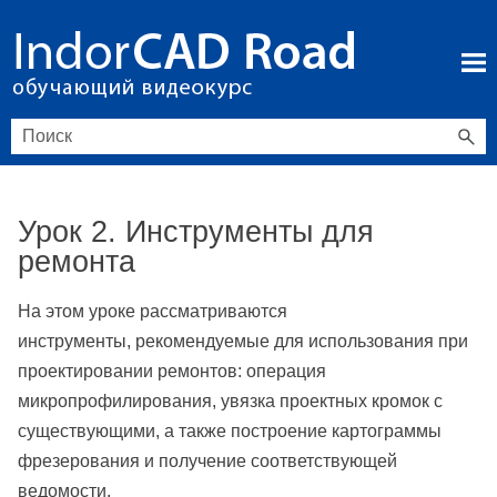
Перейти к основному содержимому
Урок 2. Инструменты для
ремонта
На этом уроке рассматриваются
инструменты, рекомендуемые для использования при
проектировании ремонтов: операция
микропрофилирования, увязка проектных кромок с
существующими, а также построение картограммы
фрезерования и получение соответствующей
ведомости.