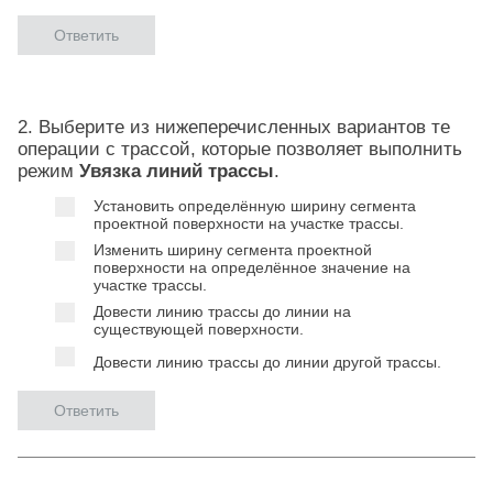
Ответить
2. Выберите из нижеперечисленных вариантов те
операции с трассой, которые позволяет выполнить
режим
Увязка линий трассы
.
Установить определённую ширину сегмента
проектной поверхности на участке трассы.
Изменить ширину сегмента проектной
поверхности на определённое значение на
участке трассы.
Довести линию трассы до линии на
существующей поверхности.
Довести линию трассы до линии другой трассы.
Ответить