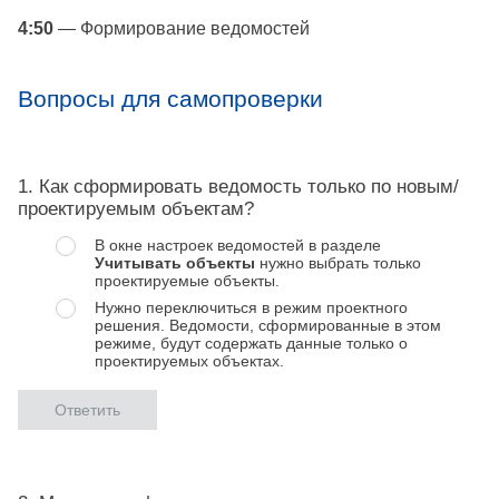
4:50
— Формирование ведомостей
Вопросы для самопроверки
1. Как сформировать ведомость только по новым/
проектируемым объектам?
В окне настроек ведомостей в разделе
Учитывать объекты
нужно выбрать только
проектируемые объекты.
Нужно переключиться в режим проектного
решения. Ведомости, сформированные в этом
режиме, будут содержать данные только о
проектируемых объектах.
Ответить