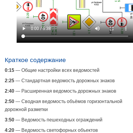
Краткое содержание
0:15
— Общие настройки всех ведомостей
2:25
— Стандартная ведомость дорожных знаков
2:40
— Расширенная ведомость дорожных знаков
2:50
— Сводная ведомость объёмов горизонтальной
дорожной разметки
3:50
— Ведомость пешеходных ограждений
4:20
— Ведомость светофорных объектов