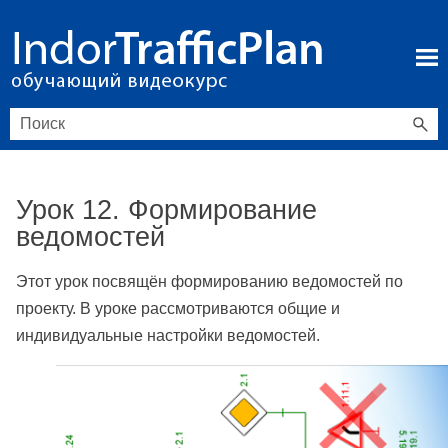
Перейти к основному содержимому
Урок 12. Формирование
ведомостей
Этот урок посвящён формированию ведомостей по
проекту. В уроке рассмотриваются общие и
индивидуальные настройки ведомостей.